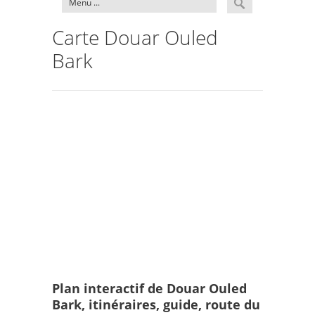
Carte Douar Ouled
Bark
Plan interactif de Douar Ouled
Bark, itinéraires, guide, route du