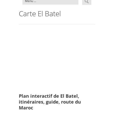
Carte El Batel
Plan interactif de El Batel,
itinéraires, guide, route du
Maroc