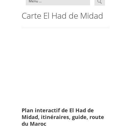
Carte El Had de Midad
Plan interactif de El Had de
Midad, itinéraires, guide, route
du Maroc