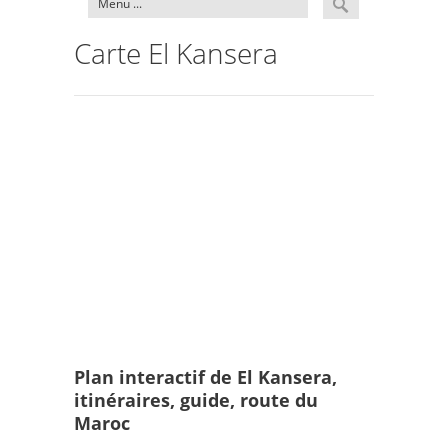
Carte El Kansera
Plan interactif de El Kansera,
itinéraires, guide, route du
Maroc