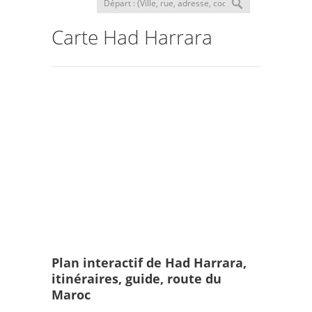
Carte Had Harrara
Plan interactif de Had Harrara,
itinéraires, guide, route du
Maroc