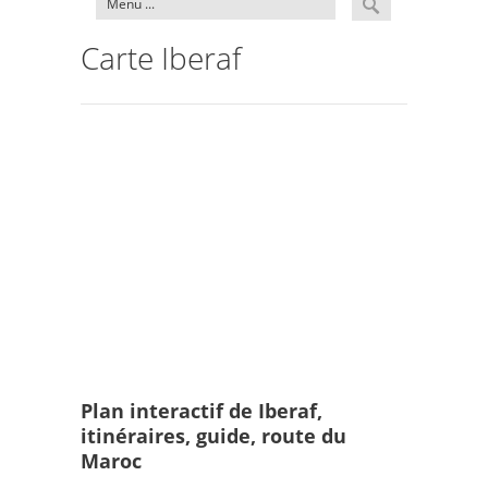
Carte Iberaf
Plan interactif de Iberaf,
itinéraires, guide, route du
Maroc