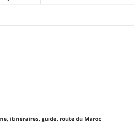
ene, itinéraires, guide, route du Maroc