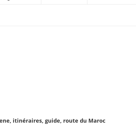
ene, itinéraires, guide, route du Maroc