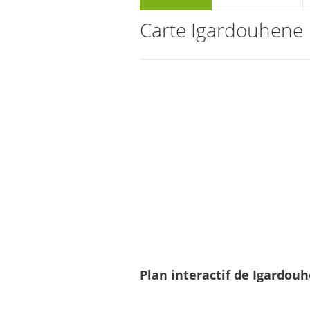
Carte Igardouhene
Plan interactif de Igardouh