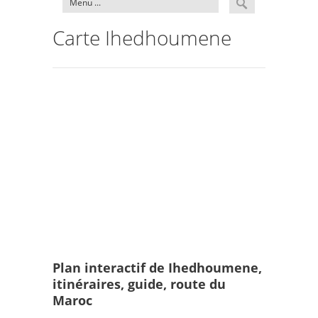
Carte Ihedhoumene
Plan interactif de Ihedhoumene,
itinéraires, guide, route du
Maroc