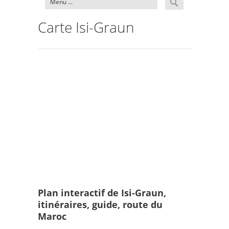
Carte Isi-Graun
Plan interactif de Isi-Graun,
itinéraires, guide, route du
Maroc