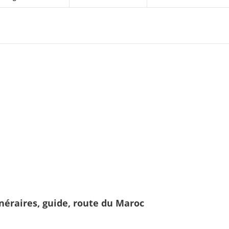
tinéraires, guide, route du Maroc