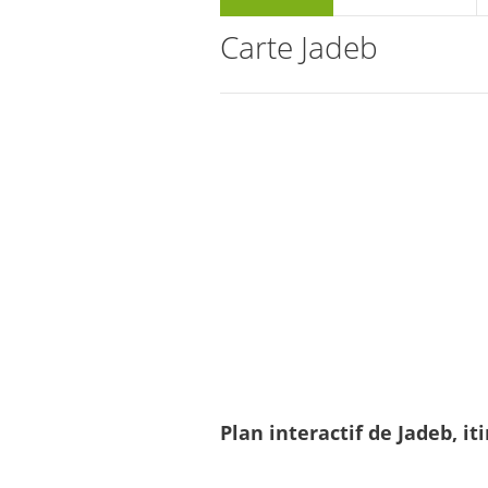
Carte Jadeb
Plan interactif de Jadeb, i