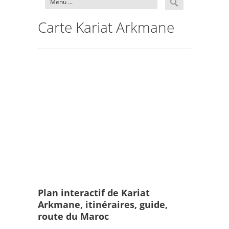
Carte Kariat Arkmane
Plan interactif de Kariat
Arkmane, itinéraires, guide,
route du Maroc