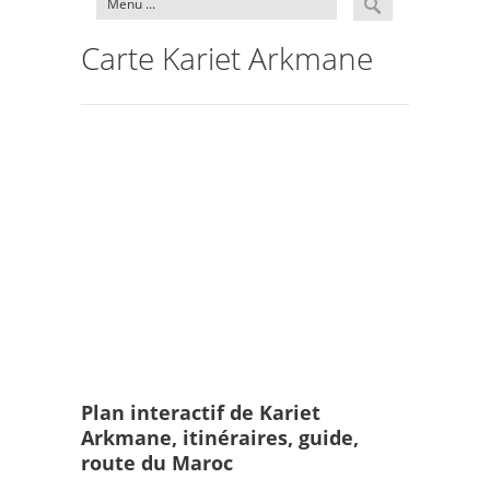
Carte Kariet Arkmane
Plan interactif de Kariet
Arkmane, itinéraires, guide,
route du Maroc