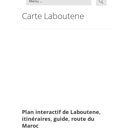
Carte Laboutene
Plan interactif de Laboutene,
itinéraires, guide, route du
Maroc