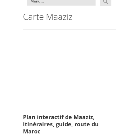
Carte Maaziz
Plan interactif de Maaziz,
itinéraires, guide, route du
Maroc