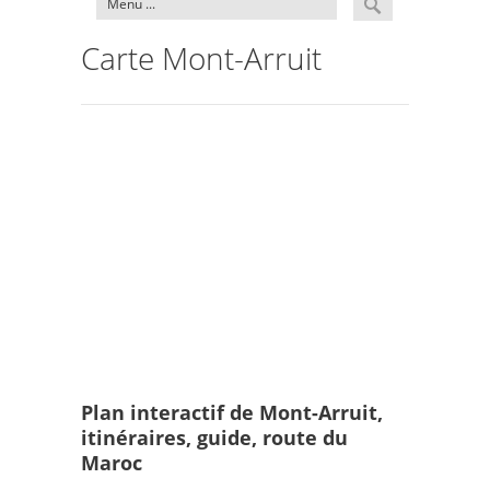
Carte Mont-Arruit
Plan interactif de Mont-Arruit,
itinéraires, guide, route du
Maroc