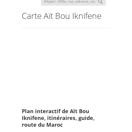
Carte Aït Bou Iknifene
Plan interactif de Aït Bou
Iknifene, itinéraires, guide,
route du Maroc