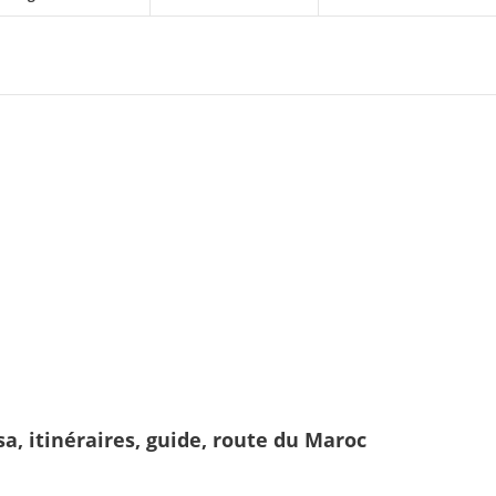
sa, itinéraires, guide, route du Maroc