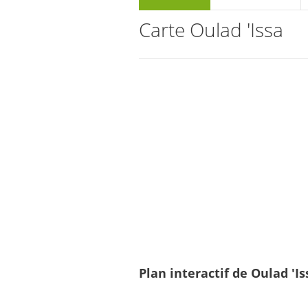
Carte Oulad 'Issa
Plan interactif de Oulad 'Is