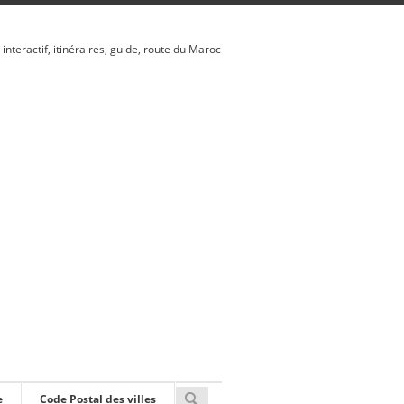
 interactif, itinéraires, guide, route du Maroc
e
Code Postal des villes