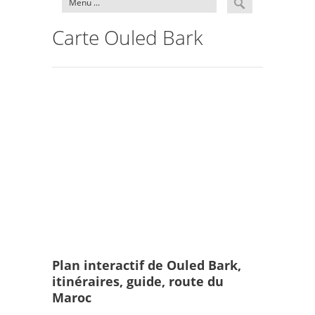
Carte Ouled Bark
Plan interactif de Ouled Bark,
itinéraires, guide, route du
Maroc