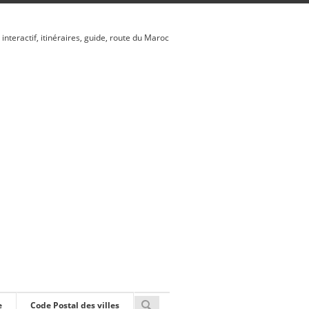
 interactif, itinéraires, guide, route du Maroc
e
Code Postal des villes