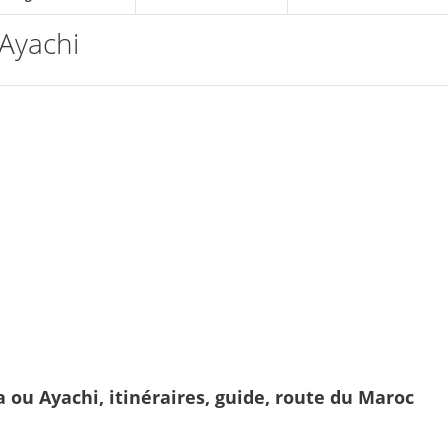
 Ayachi
a ou Ayachi, itinéraires, guide, route du Maroc