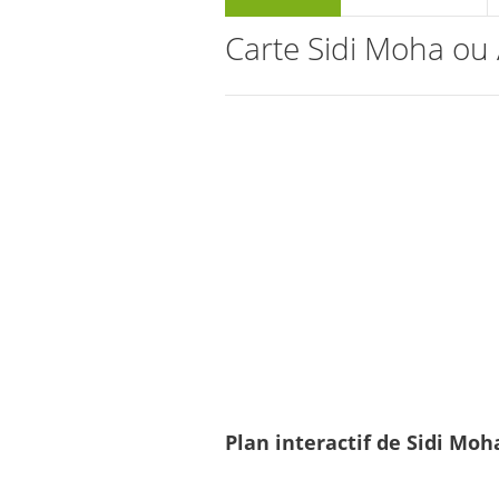
Carte Sidi Moha ou
Plan interactif de Sidi Moh