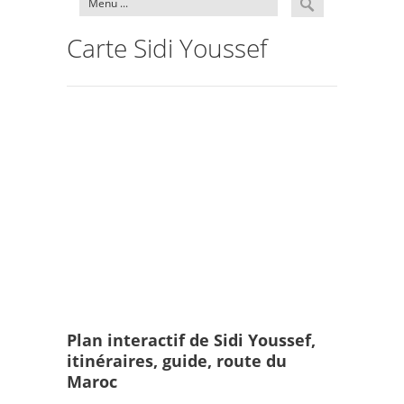
Carte Sidi Youssef
Plan interactif de Sidi Youssef,
itinéraires, guide, route du
Maroc