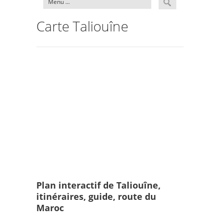
Carte Taliouîne
Plan interactif de Taliouîne,
itinéraires, guide, route du
Maroc