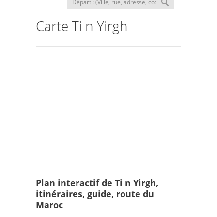
Carte Ti n Yirgh
Plan interactif de Ti n Yirgh,
itinéraires, guide, route du
Maroc