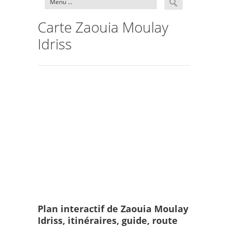
Carte Zaouia Moulay
Idriss
Plan interactif de Zaouia Moulay
Idriss, itinéraires, guide, route