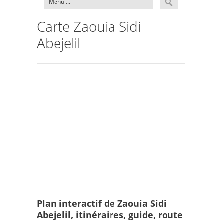
Carte Zaouia Sidi
Abejelil
Plan interactif de Zaouia Sidi
Abejelil, itinéraires, guide, route