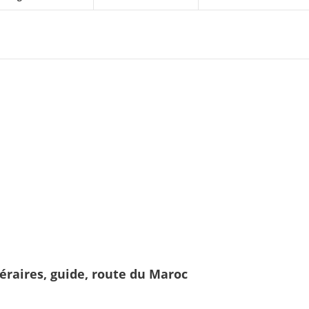
néraires, guide, route du Maroc