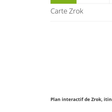
Carte Zrok
Plan interactif de Zrok, iti