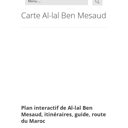
Carte Al-lal Ben Mesaud
Plan interactif de Al-lal Ben
Mesaud, itinéraires, guide, route
du Maroc