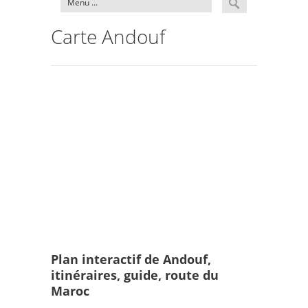
Carte Andouf
Plan interactif de Andouf,
itinéraires, guide, route du
Maroc