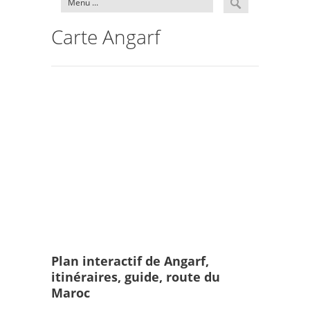
Carte Angarf
Plan interactif de Angarf,
itinéraires, guide, route du
Maroc