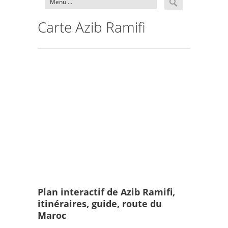
Carte Azib Ramifi
Plan interactif de Azib Ramifi,
itinéraires, guide, route du
Maroc