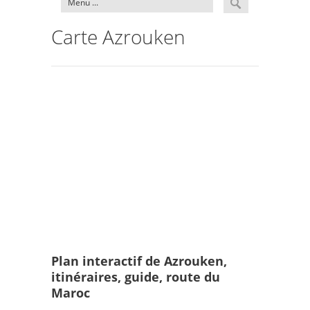
Carte Azrouken
Plan interactif de Azrouken,
itinéraires, guide, route du
Maroc