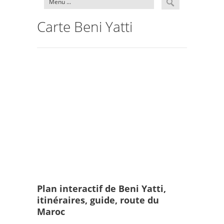
Carte Beni Yatti
Plan interactif de Beni Yatti,
itinéraires, guide, route du
Maroc