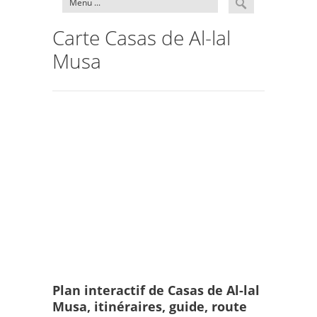
Carte Casas de Al-lal
Musa
Plan interactif de Casas de Al-lal
Musa, itinéraires, guide, route