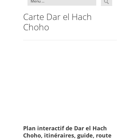
Carte Dar el Hach
Choho
Plan interactif de Dar el Hach
Choho, itinéraires, guide, route