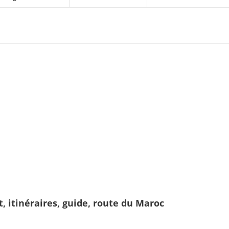
t, itinéraires, guide, route du Maroc