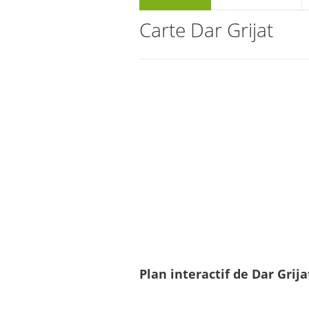
Carte Dar Grijat
Plan interactif de Dar Grija