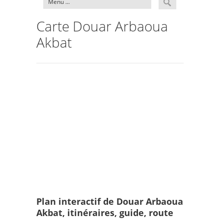
Carte Douar Arbaoua
Akbat
Plan interactif de Douar Arbaoua
Akbat, itinéraires, guide, route